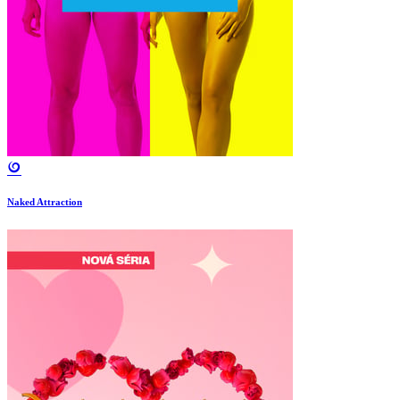
Naked Attraction