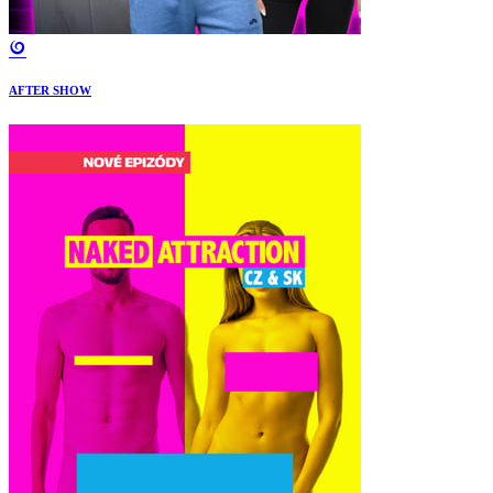
AFTER SHOW