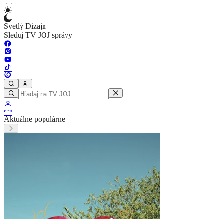
Svetlý Dizajn
Sleduj TV JOJ správy
Aktuálne populárne