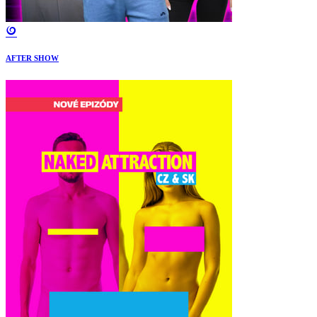
AFTER SHOW