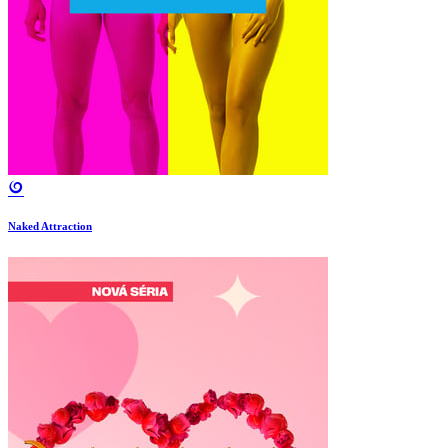
Naked Attraction