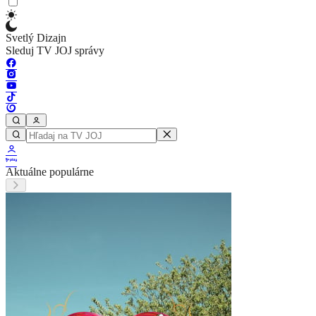
Svetlý Dizajn
Sleduj TV JOJ správy
Aktuálne populárne