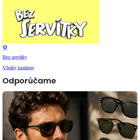
Bez servítky
Všetky kastingy
Odporúčame