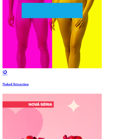
Naked Attraction