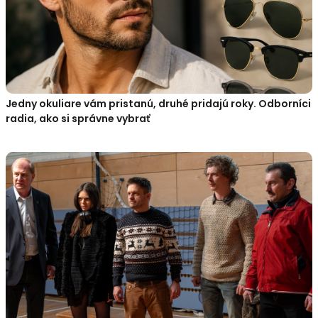
Jedny okuliare vám pristanú, druhé pridajú roky. Odborníci
radia, ako si správne vybrať