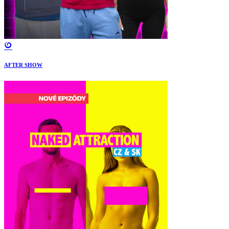
AFTER SHOW