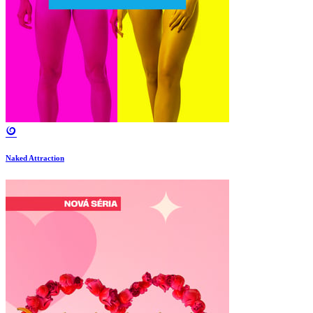
Naked Attraction