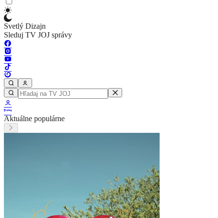
Svetlý Dizajn
Sleduj TV JOJ správy
Aktuálne populárne