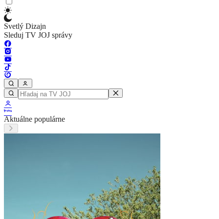
Svetlý Dizajn
Sleduj TV JOJ správy
Aktuálne populárne