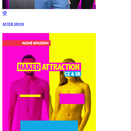
AFTER SHOW