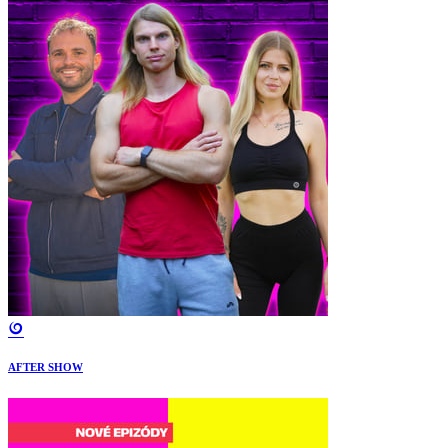
AFTER SHOW