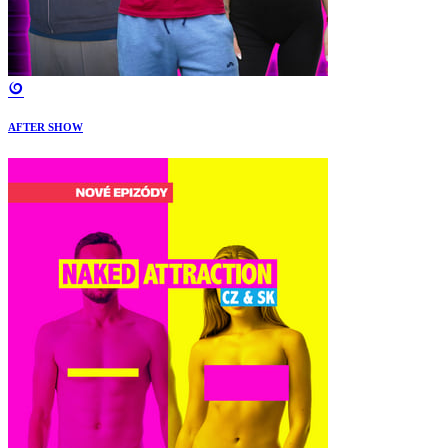
AFTER SHOW