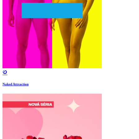
Naked Attraction