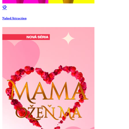
Naked Attraction