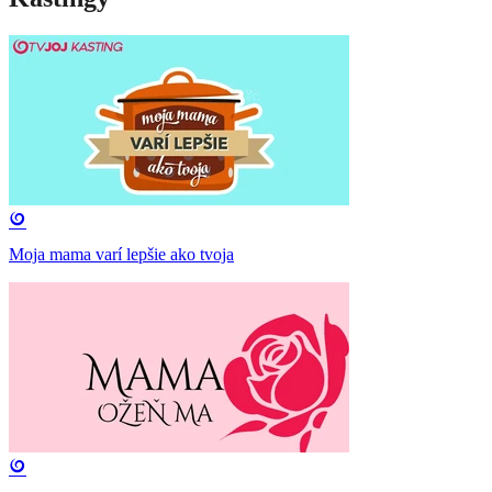
Moja mama varí lepšie ako tvoja