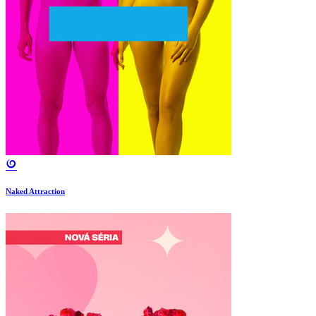
Naked Attraction