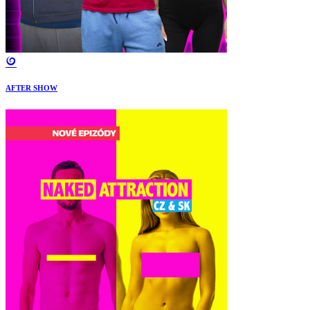
AFTER SHOW