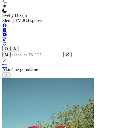
Svetlý Dizajn
Sleduj TV JOJ správy
Aktuálne populárne