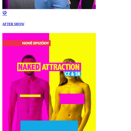
AFTER SHOW