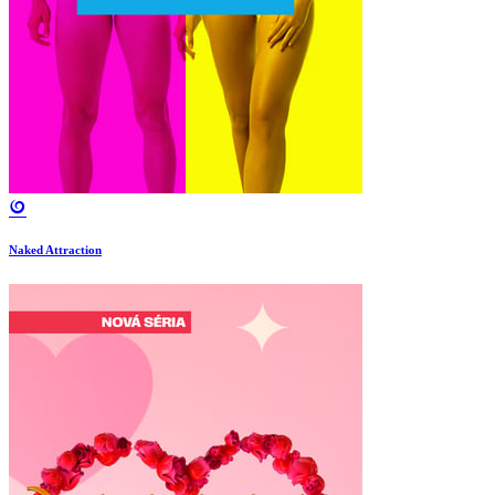
Naked Attraction