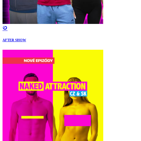
AFTER SHOW