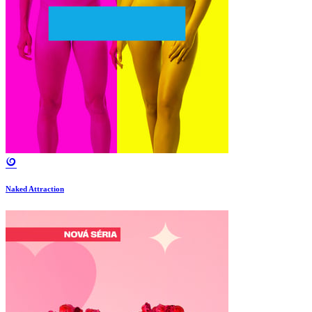
Naked Attraction