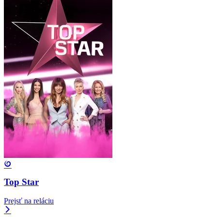
Top Star
Prejsť na reláciu