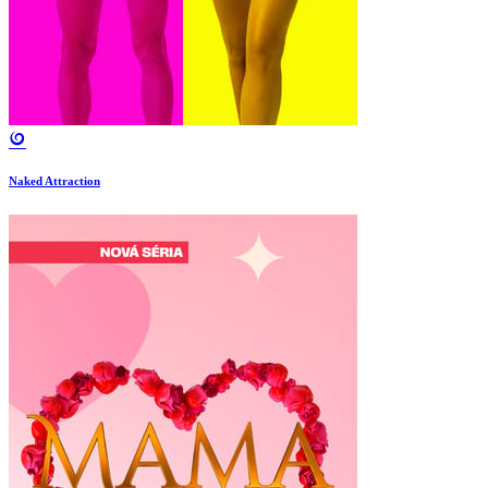
Naked Attraction