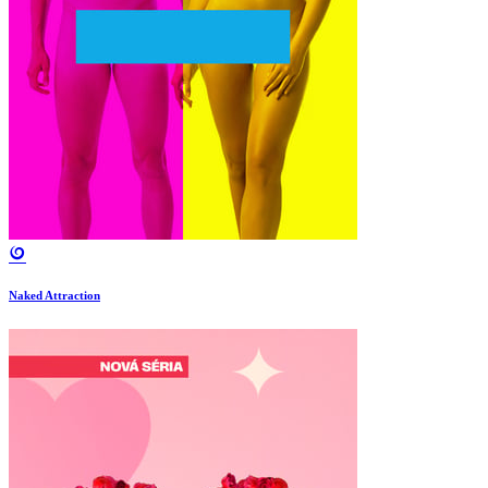
Naked Attraction