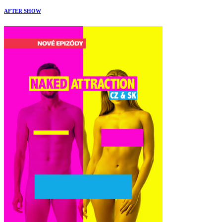
AFTER SHOW