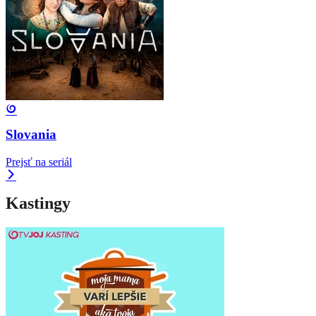
Slovania
Prejsť na seriál
Kastingy