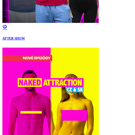
AFTER SHOW