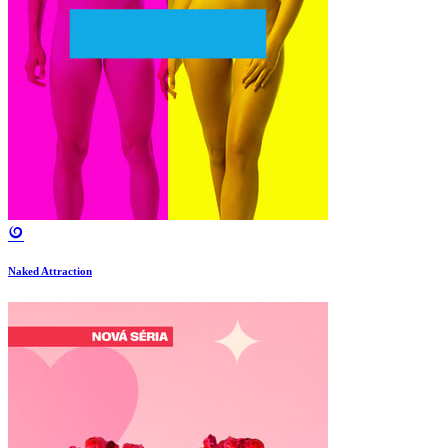
Naked Attraction