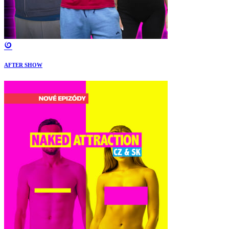
AFTER SHOW