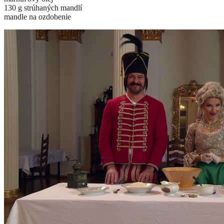
130 g strúhaných mandlí
mandle na ozdobenie