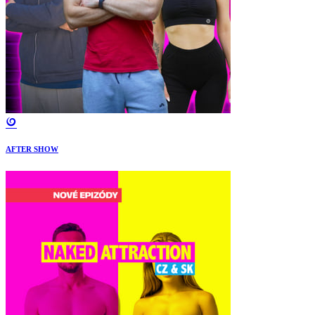
AFTER SHOW