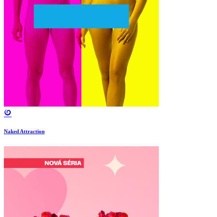
Naked Attraction