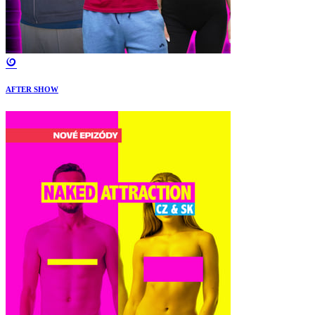
AFTER SHOW