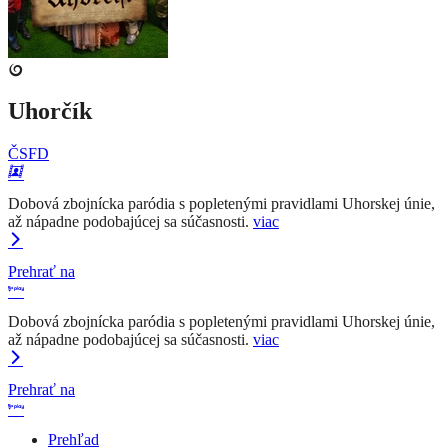
Uhorčík
ČSFD
Dobová zbojnícka paródia s popletenými pravidlami Uhorskej únie,
až nápadne podobajúcej sa súčasnosti.
viac
Prehrať na
Dobová zbojnícka paródia s popletenými pravidlami Uhorskej únie,
až nápadne podobajúcej sa súčasnosti.
viac
Prehrať na
Prehľad