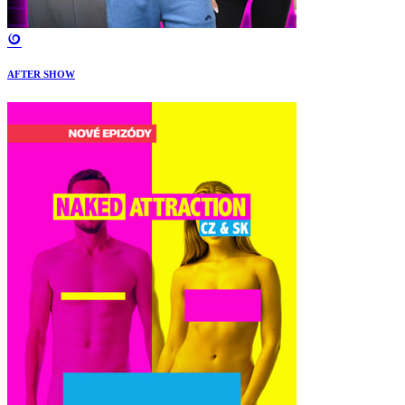
AFTER SHOW