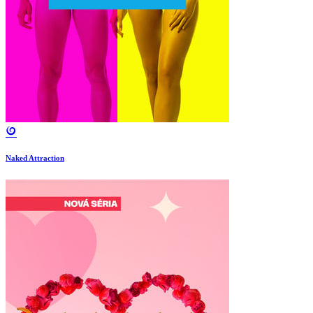
Naked Attraction