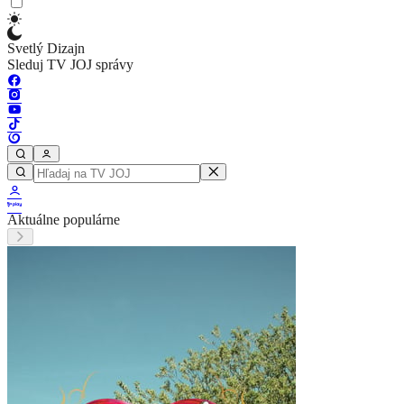
Svetlý Dizajn
Sleduj TV JOJ správy
Aktuálne populárne