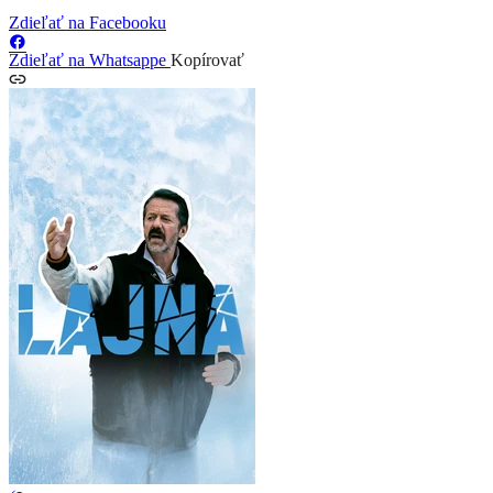
Zdieľať na Facebooku
Zdieľať na Whatsappe
Kopírovať