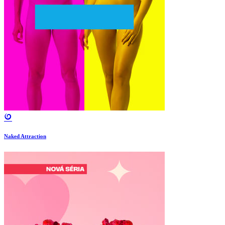
Naked Attraction