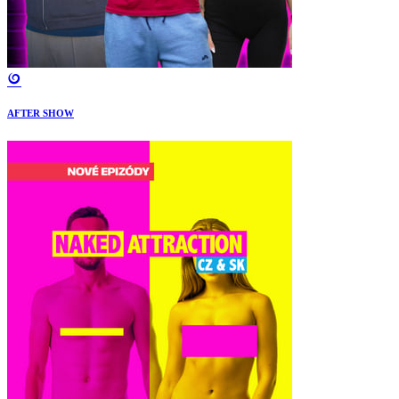
AFTER SHOW