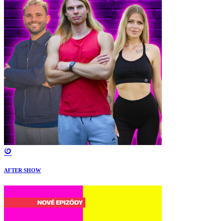
AFTER SHOW