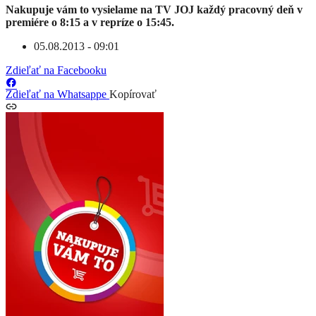
Nakupuje vám to vysielame na TV JOJ každý pracovný deň v
premiére o 8:15 a v repríze o 15:45.
05.08.2013 - 09:01
Zdieľať na Facebooku
Zdieľať na Whatsappe
Kopírovať