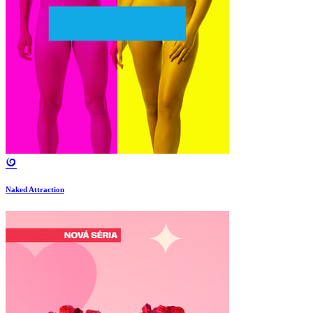
Naked Attraction