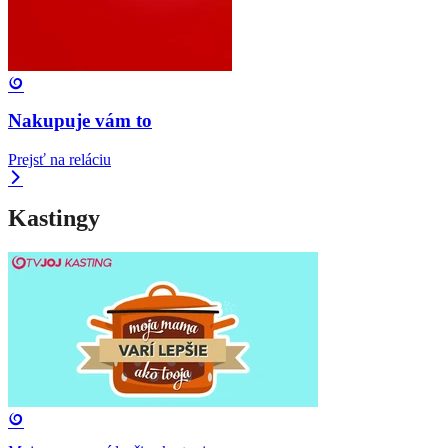
Nakupuje vám to
Prejsť na reláciu
Kastingy