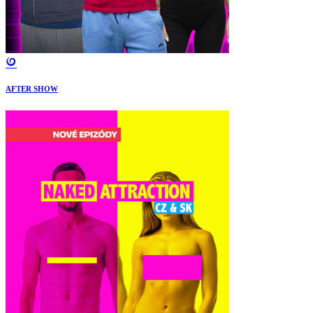
AFTER SHOW