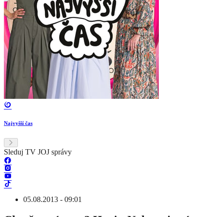
Najvyšší čas
Sleduj TV JOJ správy
05.08.2013 - 09:01