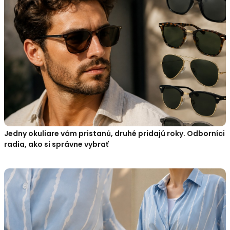
Jedny okuliare vám pristanú, druhé pridajú roky. Odborníci
radia, ako si správne vybrať