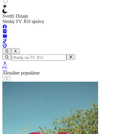
Svetlý Dizajn
Sleduj TV JOJ správy
Aktuálne populárne