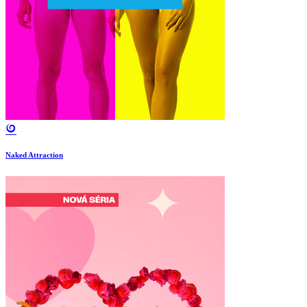
Naked Attraction