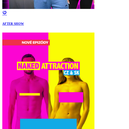
AFTER SHOW