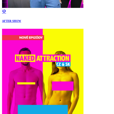
AFTER SHOW