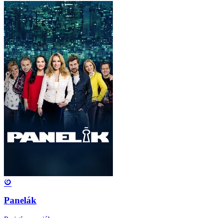
Panelák