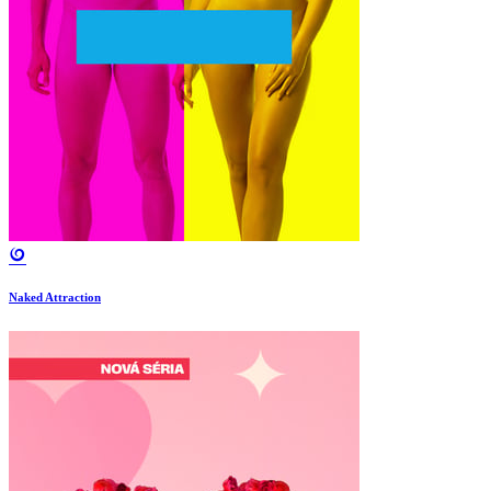
Naked Attraction