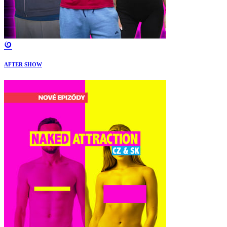
AFTER SHOW