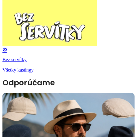
Bez servítky
Všetky kastingy
Odporúčame