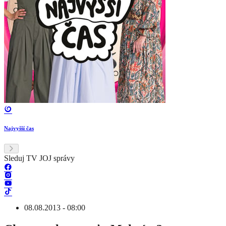
Najvyšší čas
Sleduj TV JOJ správy
08.08.2013 - 08:00