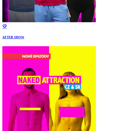
AFTER SHOW