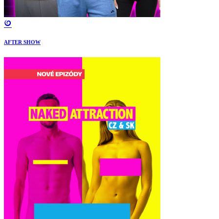
AFTER SHOW