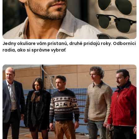
Jedny okuliare vám pristanú, druhé pridajú roky. Odborníci
radia, ako si správne vybrať