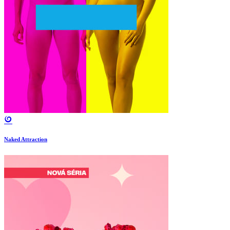
Naked Attraction