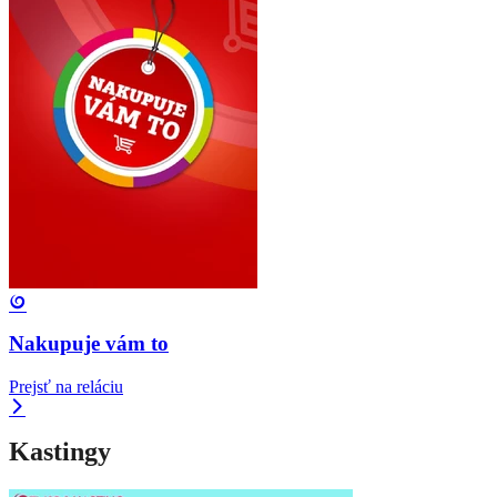
Nakupuje vám to
Prejsť na reláciu
Kastingy