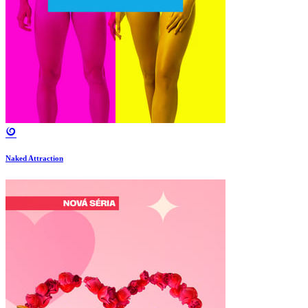
Naked Attraction