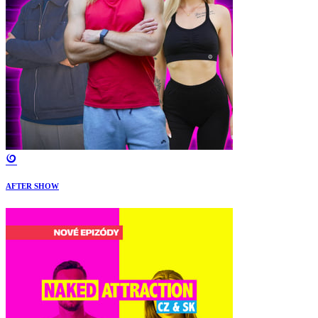
AFTER SHOW