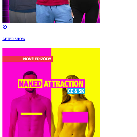
AFTER SHOW