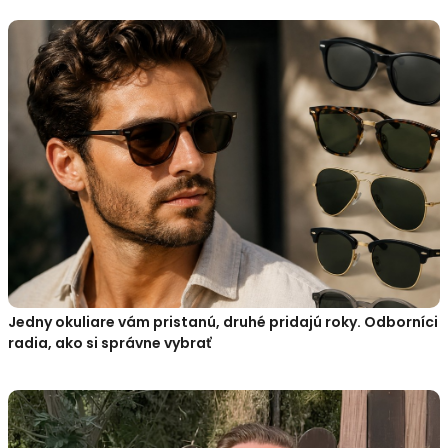
Jedny okuliare vám pristanú, druhé pridajú roky. Odborníci
radia, ako si správne vybrať