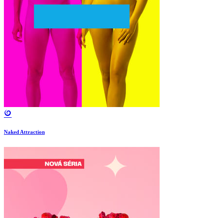
Naked Attraction