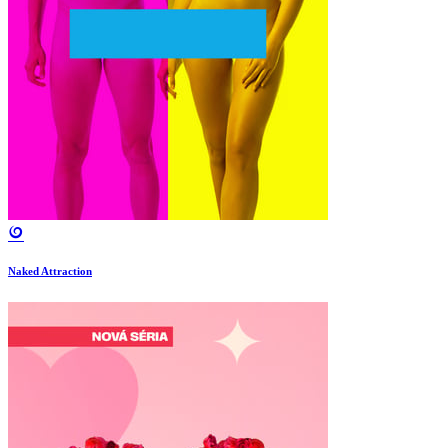
Naked Attraction