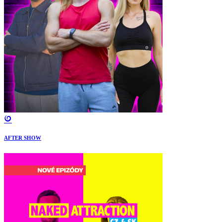
AFTER SHOW