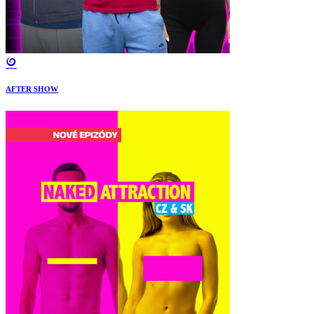
AFTER SHOW