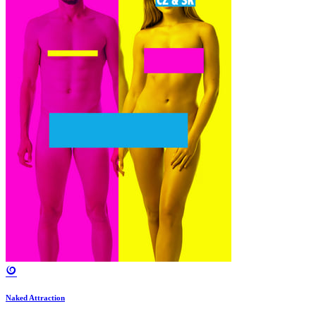
Naked Attraction