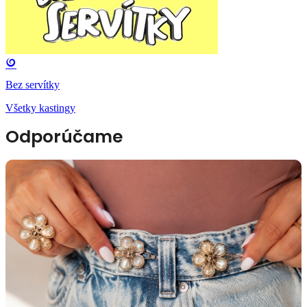
Bez servítky
Všetky kastingy
Odporúčame