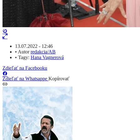
13.07.2022 - 12:46
•
Autor
redakcia/AB
•
Tagy:
Hana Vagnerová
Zdieľať na Facebooku
Zdieľať na Whatsappe
Kopírovať