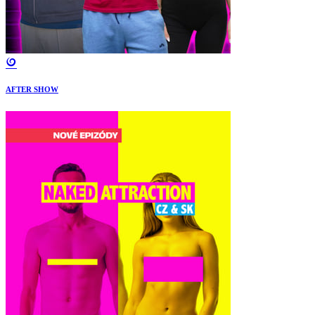
AFTER SHOW