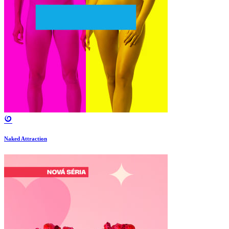
Naked Attraction