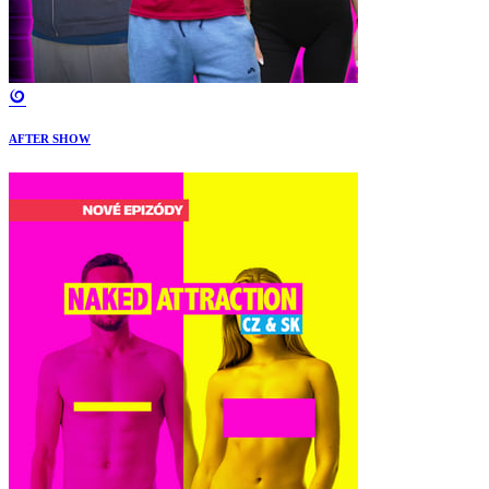
AFTER SHOW