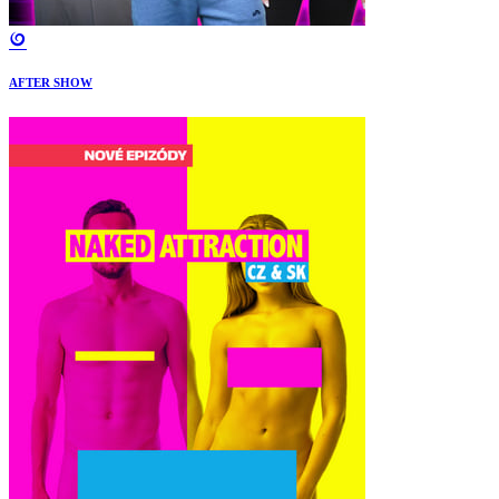
AFTER SHOW