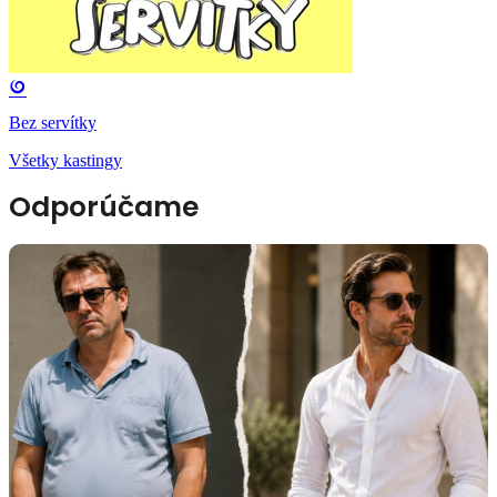
Bez servítky
Všetky kastingy
Odporúčame