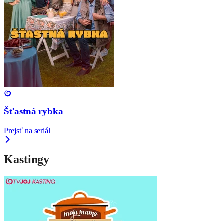
Šťastná rybka
Prejsť na seriál
Kastingy