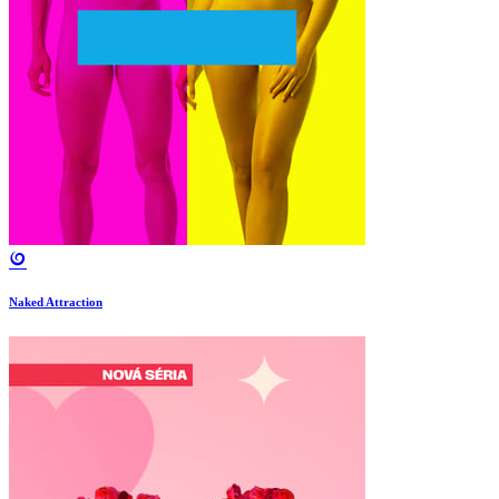
Naked Attraction