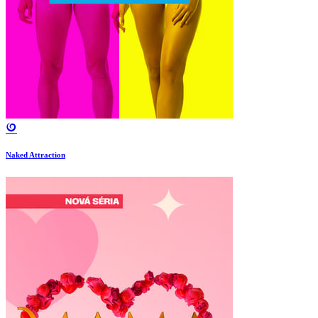
Naked Attraction