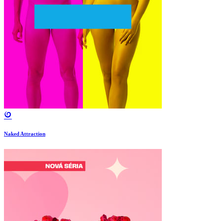
Naked Attraction