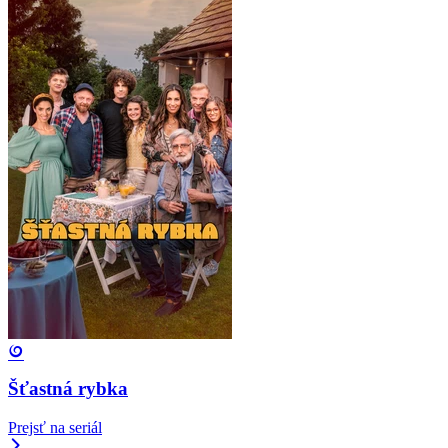
Šťastná rybka
Prejsť na seriál