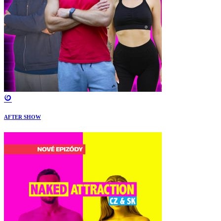
AFTER SHOW