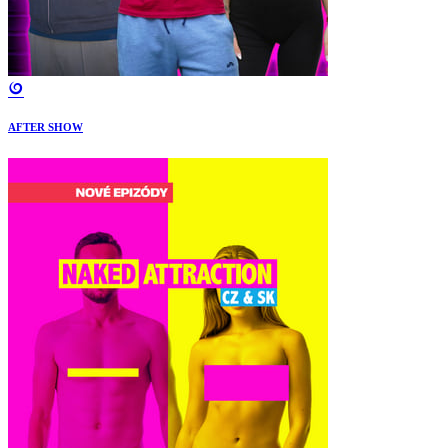
AFTER SHOW