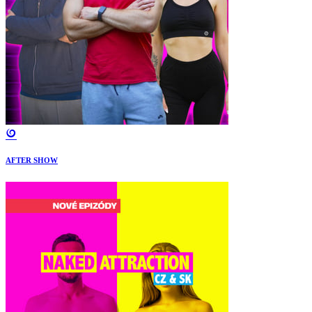
AFTER SHOW