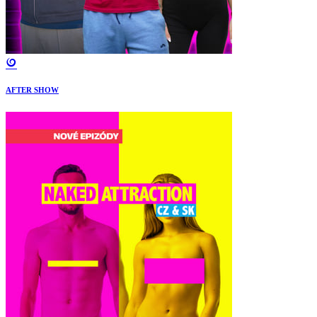
AFTER SHOW