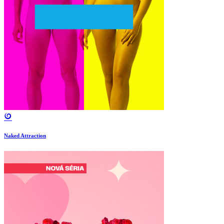
Naked Attraction