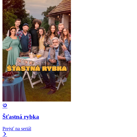
Šťastná rybka
Prejsť na seriál