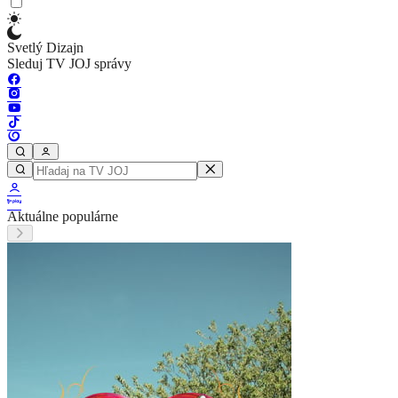
Svetlý Dizajn
Sleduj TV JOJ správy
Aktuálne populárne