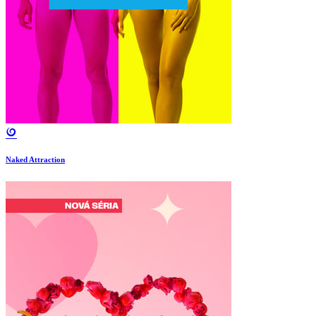
Naked Attraction