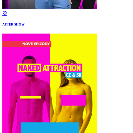
AFTER SHOW