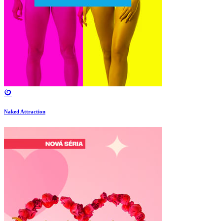
Naked Attraction