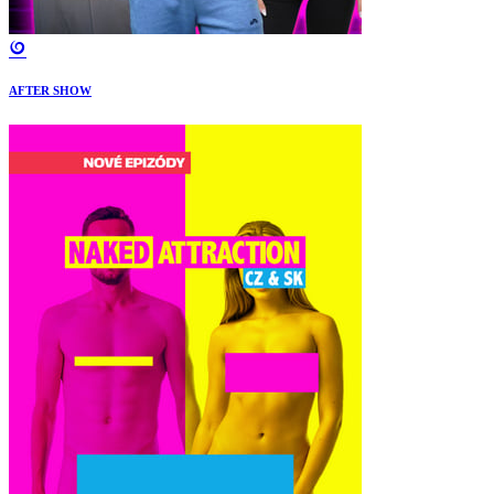
AFTER SHOW