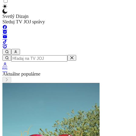
Svetlý Dizajn
Sleduj TV JOJ správy
Aktuálne populárne