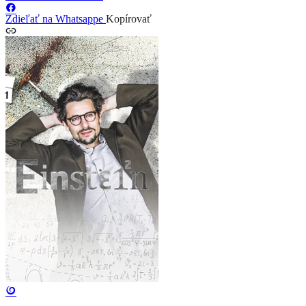
Zdieľať na Whatsappe
Kopírovať