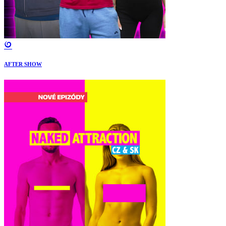
AFTER SHOW