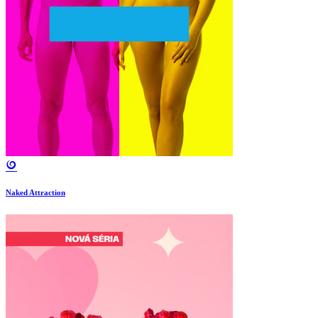
Naked Attraction