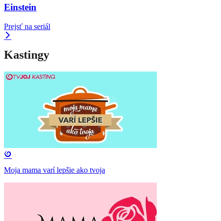
Einstein
Prejsť na seriál
Kastingy
Moja mama varí lepšie ako tvoja