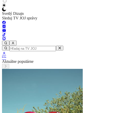
Svetlý Dizajn
Sleduj TV JOJ správy
Aktuálne populárne