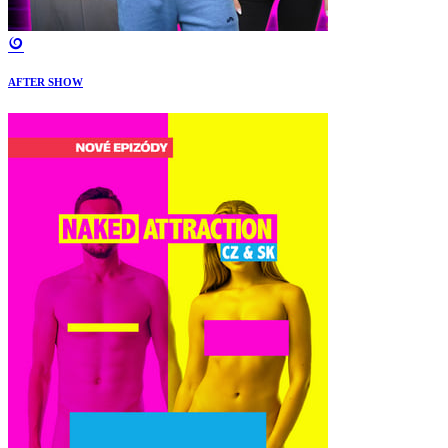
AFTER SHOW