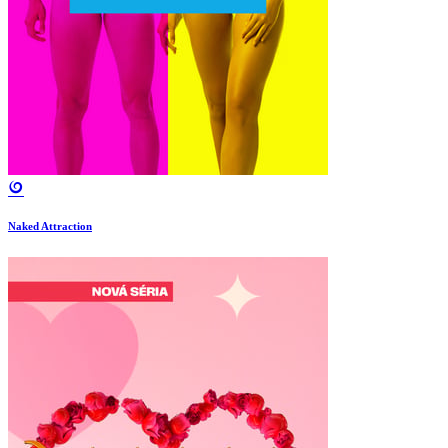
Naked Attraction