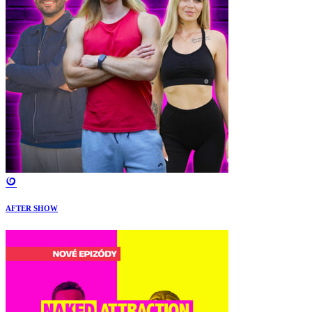
AFTER SHOW