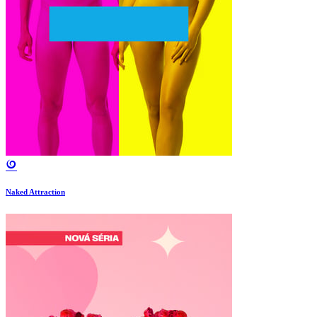
Naked Attraction