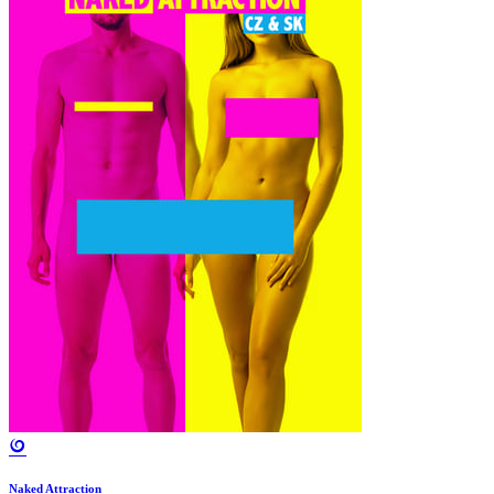
Naked Attraction