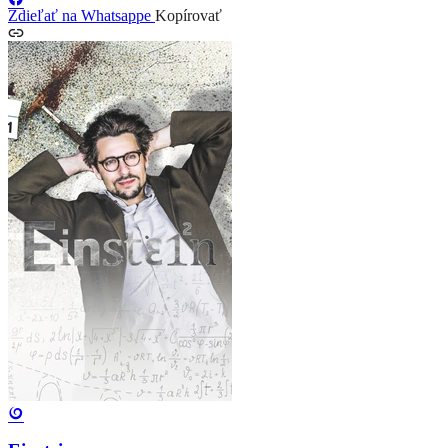
Zdieľať na Whatsappe
Kopírovať