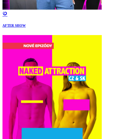
AFTER SHOW