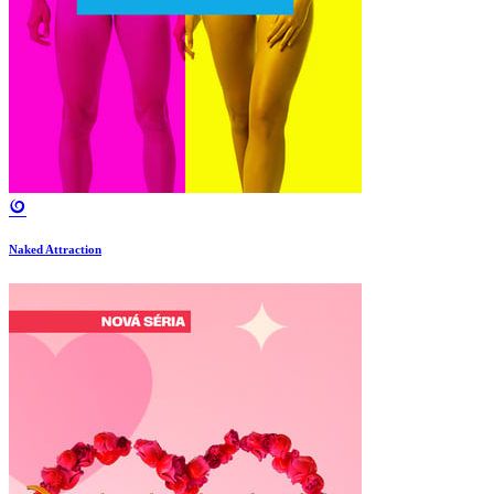
Naked Attraction