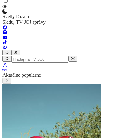
Svetlý Dizajn
Sleduj TV JOJ správy
Aktuálne populárne