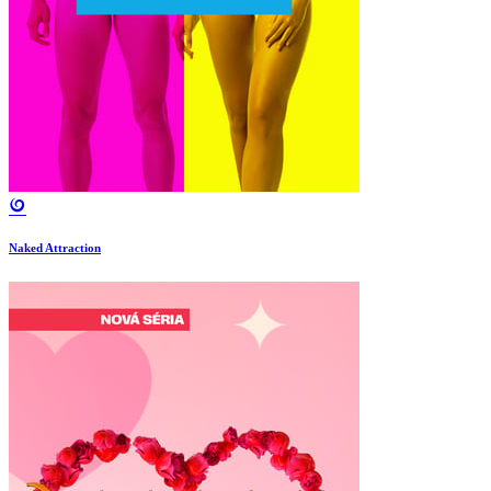
Naked Attraction