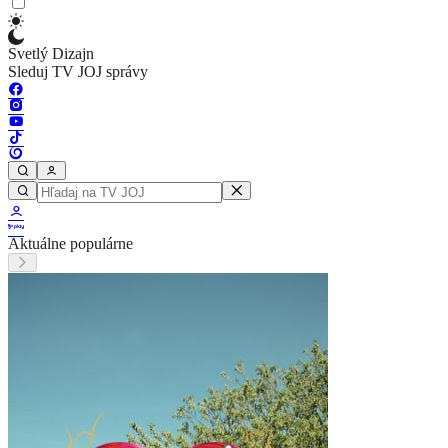
Svetlý Dizajn
Sleduj TV JOJ správy
Aktuálne populárne