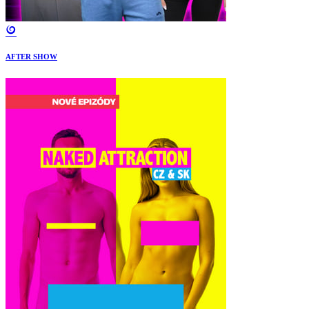
AFTER SHOW