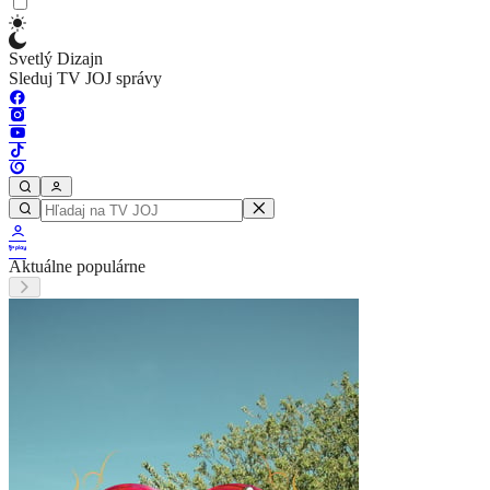
Svetlý Dizajn
Sleduj TV JOJ správy
Aktuálne populárne