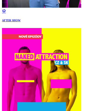
AFTER SHOW