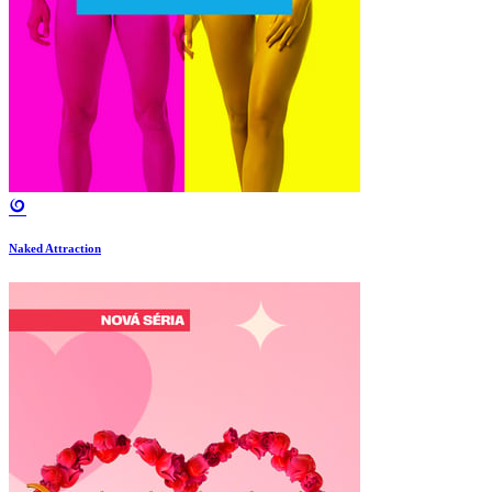
Naked Attraction