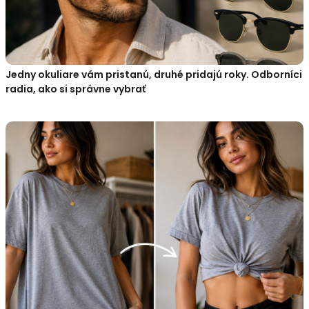
Jedny okuliare vám pristanú, druhé pridajú roky. Odborníci
radia, ako si správne vybrať