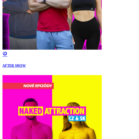
AFTER SHOW