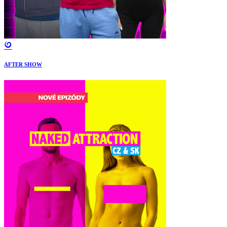
AFTER SHOW