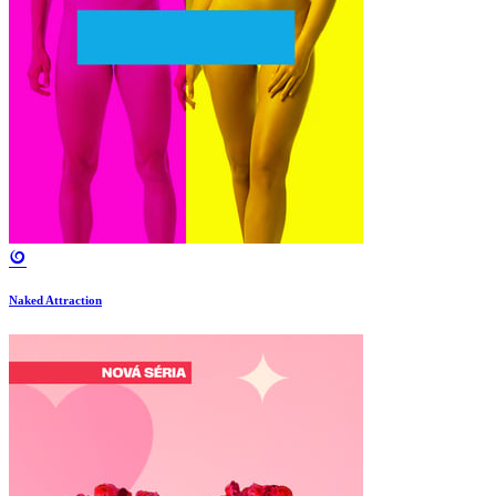
Naked Attraction