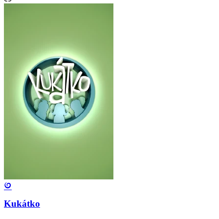
Kukátko