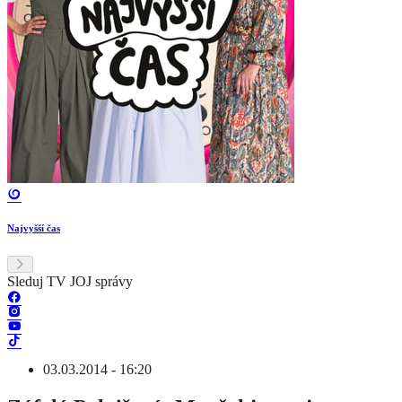
Najvyšší čas
Sleduj TV JOJ správy
03.03.2014 - 16:20