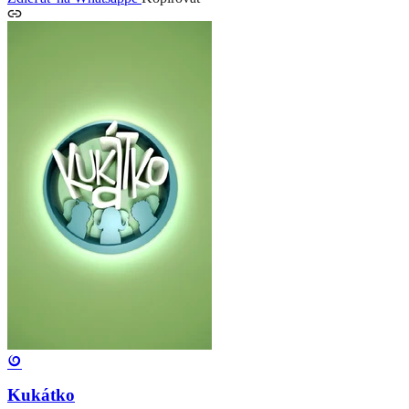
Kukátko