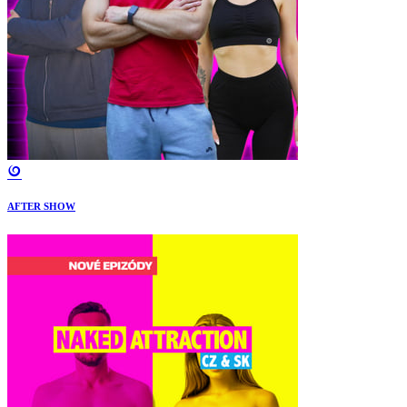
AFTER SHOW