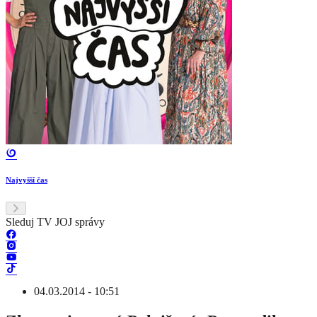
Najvyšší čas
Sleduj TV JOJ správy
04.03.2014 - 10:51