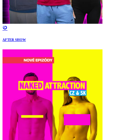
AFTER SHOW