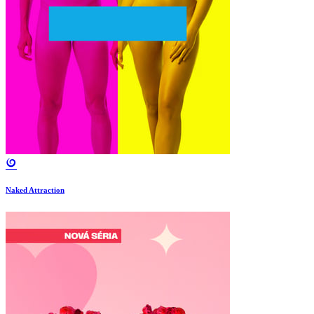
Naked Attraction