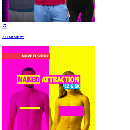
AFTER SHOW