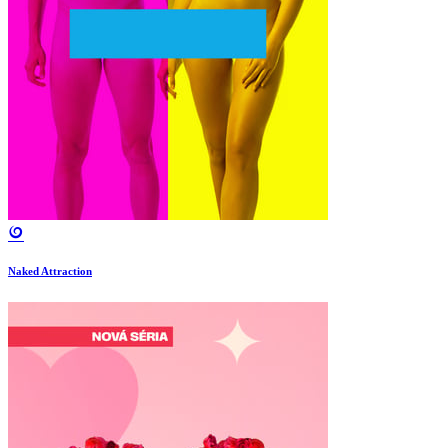
Naked Attraction