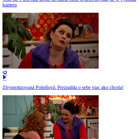
kamera
Zhypnotizovaná Polnišová: Prezradila o sebe viac ako chcela!