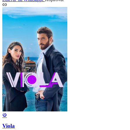
Viola