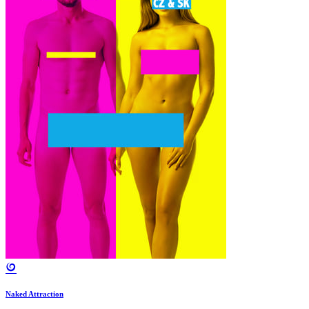
Naked Attraction