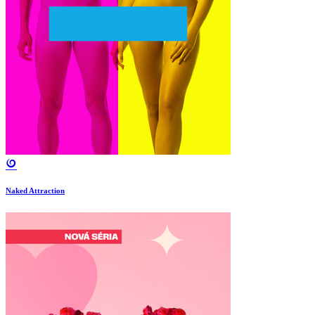
Naked Attraction