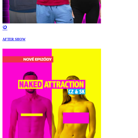
AFTER SHOW