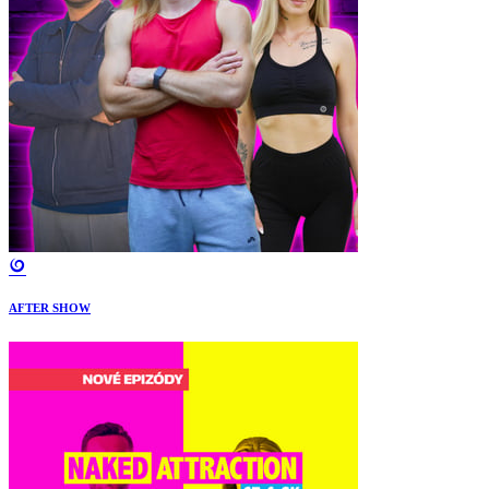
AFTER SHOW