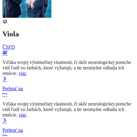
Viola
ČSFD
Vďaka svojej výnimočnej vlastnosti, či skôr neurologickej poruche
vidí ľudí vo farbách, ktoré vyžarujú, a tie neomylne odhalia ich
emócie.
viac
Prehrať na
Vďaka svojej výnimočnej vlastnosti, či skôr neurologickej poruche
vidí ľudí vo farbách, ktoré vyžarujú, a tie neomylne odhalia ich
emócie.
viac
Prehrať na