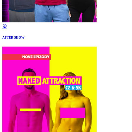
AFTER SHOW