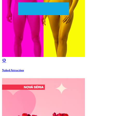
Naked Attraction