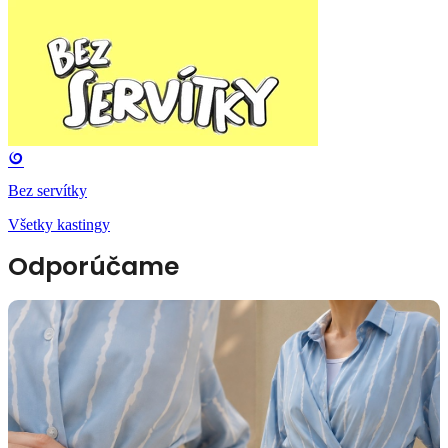
Bez servítky
Všetky kastingy
Odporúčame