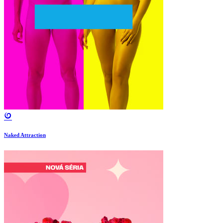
Naked Attraction