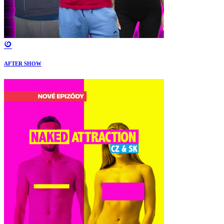
AFTER SHOW