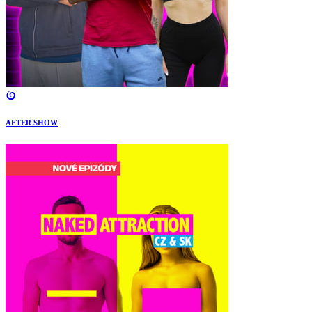
AFTER SHOW