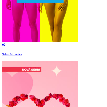
Naked Attraction