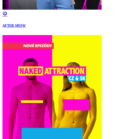
AFTER SHOW