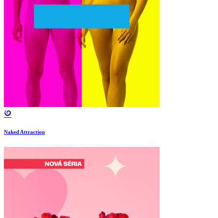
Naked Attraction