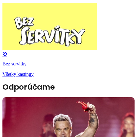
Bez servítky
Všetky kastingy
Odporúčame