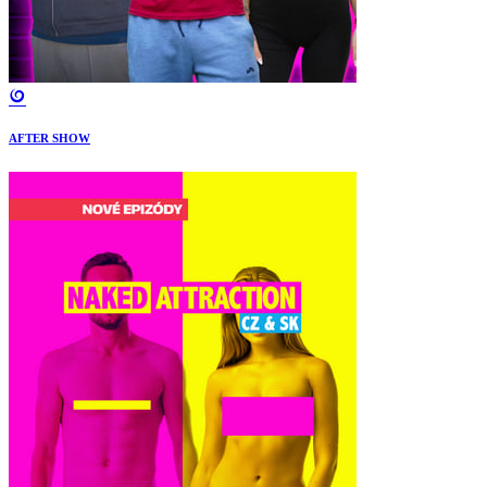
AFTER SHOW