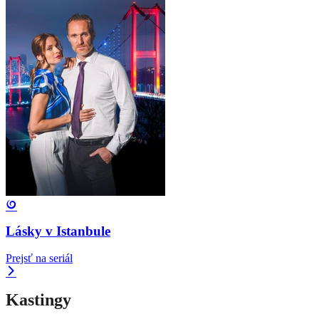
Lásky v Istanbule
Prejsť na seriál
Kastingy