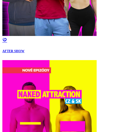
AFTER SHOW