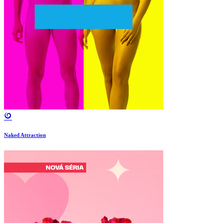
Naked Attraction