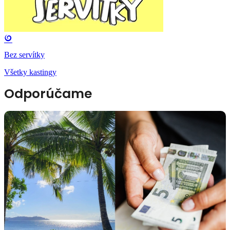
Bez servítky
Všetky kastingy
Odporúčame