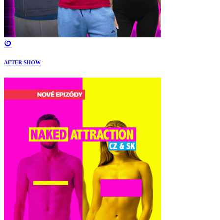
AFTER SHOW