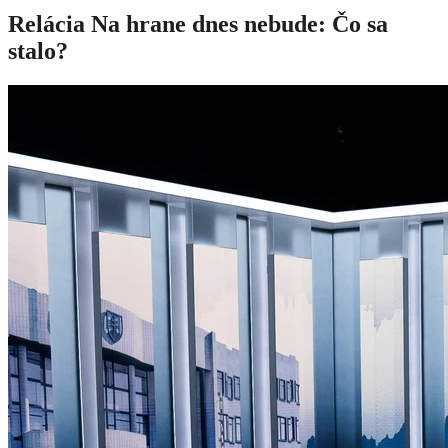
Relácia Na hrane dnes nebude: Čo sa
stalo?