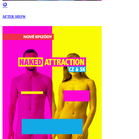
AFTER SHOW