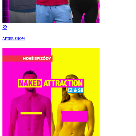
AFTER SHOW