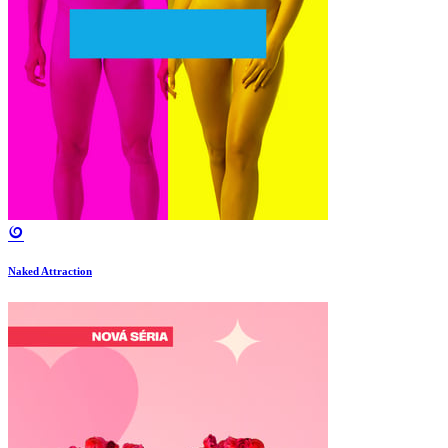
Naked Attraction