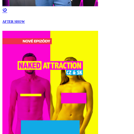
AFTER SHOW