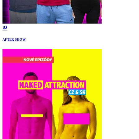
AFTER SHOW