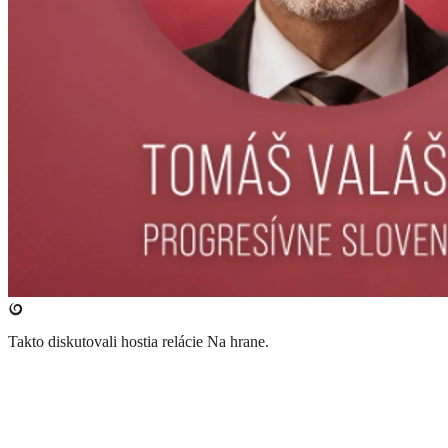
Takto diskutovali hostia relácie Na hrane.