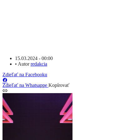
15.03.2024 - 00:00
•
Autor
redakcia
Zdieľať na Facebooku
Zdieľať na Whatsappe
Kopírovať