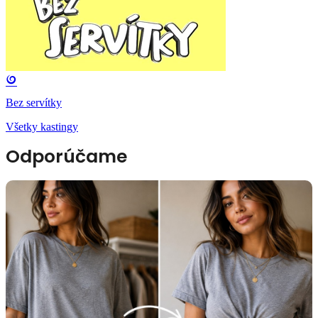
Bez servítky
Všetky kastingy
Odporúčame