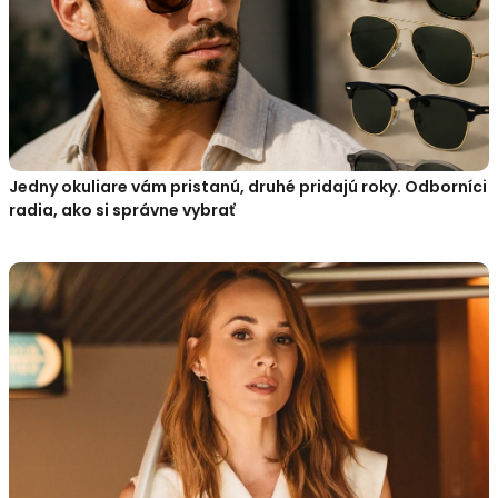
Jedny okuliare vám pristanú, druhé pridajú roky. Odborníci
radia, ako si správne vybrať