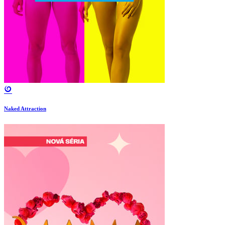
Naked Attraction