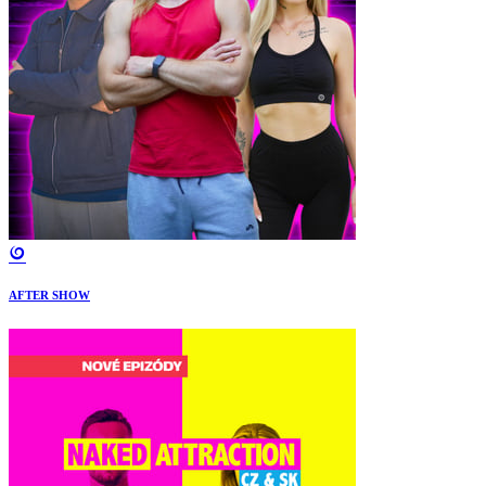
AFTER SHOW