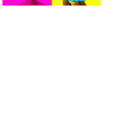
Naked Attraction