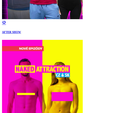
AFTER SHOW