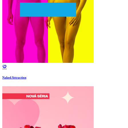
Naked Attraction