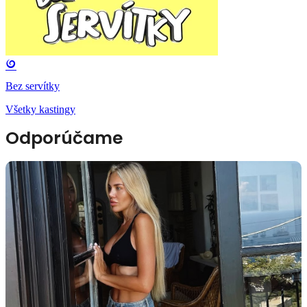
Bez servítky
Všetky kastingy
Odporúčame