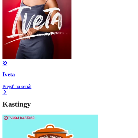
Iveta
Prejsť na seriál
Kastingy