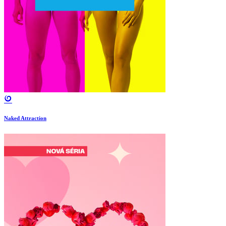
Naked Attraction