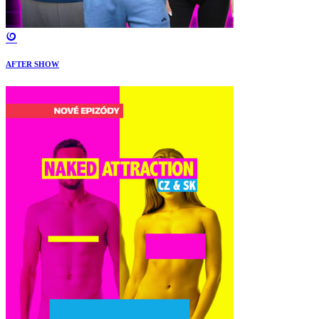
AFTER SHOW