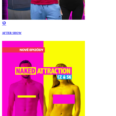
AFTER SHOW