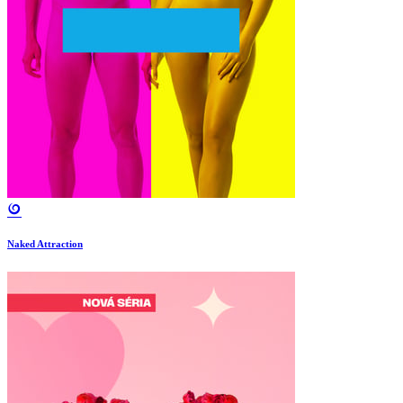
Naked Attraction