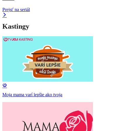
Prejsť na seriál
Kastingy
Moja mama varí lepšie ako tvoja