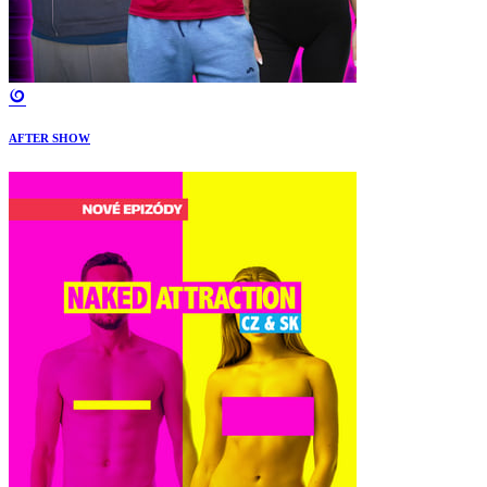
AFTER SHOW