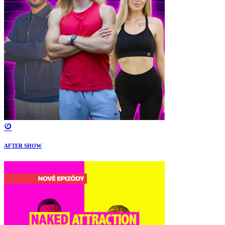
AFTER SHOW