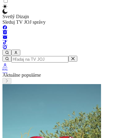
Svetlý Dizajn
Sleduj TV JOJ správy
Aktuálne populárne