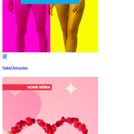
Naked Attraction