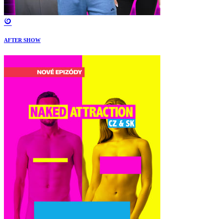
AFTER SHOW