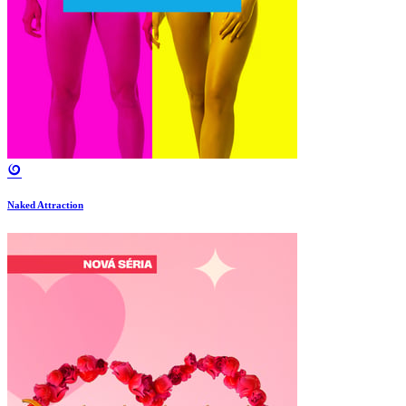
Naked Attraction