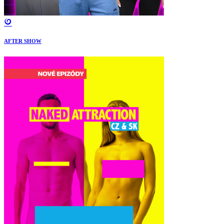
AFTER SHOW