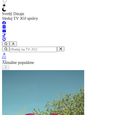
Svetlý Dizajn
Sleduj TV JOJ správy
Aktuálne populárne