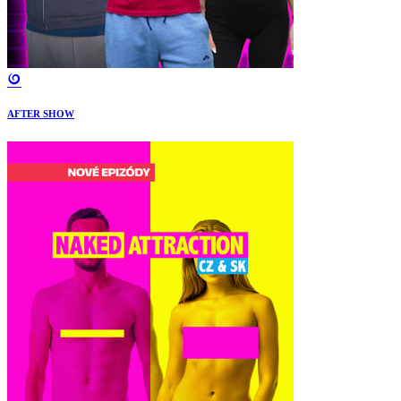
AFTER SHOW