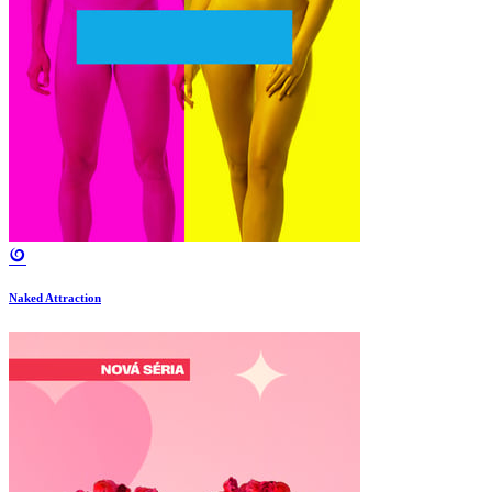
Naked Attraction